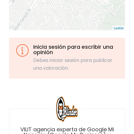
Leaflet
Inicia sesión para escribir una
opinión
Debes iniciar sesión para publicar
una valoración.
VILIT agencia experta de Google Mi