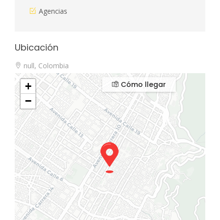
Agencias
Ubicación
null, Colombia
Cómo llegar
+
−