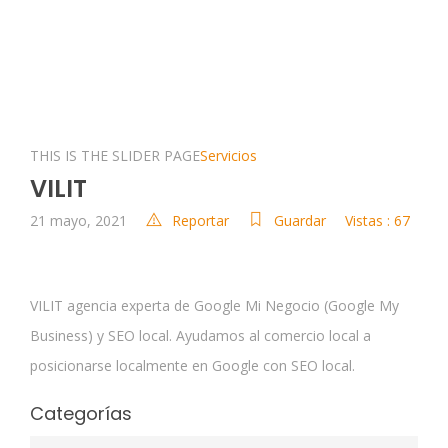
THIS IS THE SLIDER PAGE
Servicios
VILIT
21 mayo, 2021
Reportar
Guardar
Vistas : 67
VILIT agencia experta de Google Mi Negocio (Google My
Business) y SEO local. Ayudamos al comercio local a
posicionarse localmente en Google con SEO local.
Categorías