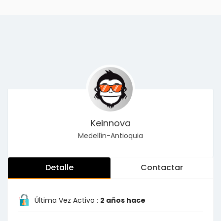
Keinnova
Medellín-Antioquia
Detalle
Contactar
Última Vez Activo :
2 años hace