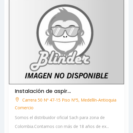
Instalación de aspir...
Carrera 50 Nº 47-15 Piso Nº5, Medellín-Antioquia
Comercio
Somos el distribuidor oficial Sach para zona de
Colombia.Contamos con más de 18 años de ex...