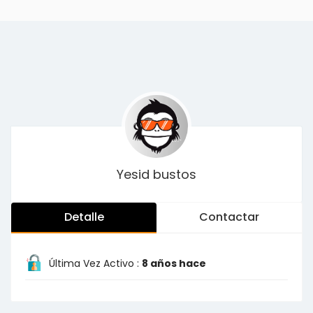
Yesid bustos
Detalle
Contactar
Última Vez Activo :
8 años hace