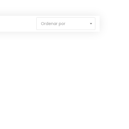
Ordenar por