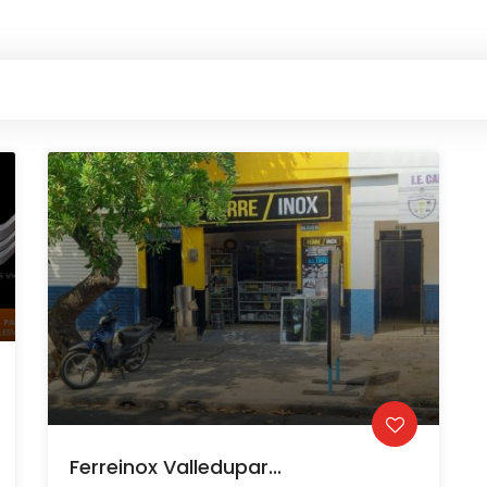
Ferreinox Valledupar...