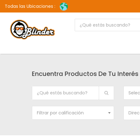
Todas las Ubicaciones :
Encuentra Productos De Tu Interés
Selec
Filtrar por calificación