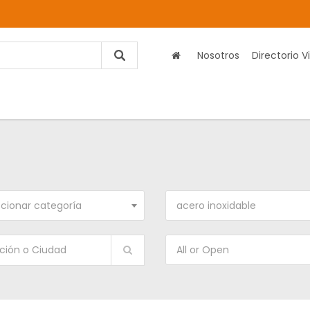
Nosotros
Directorio Vi
cionar categoría
acero inoxidable
All or Open