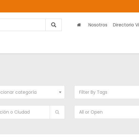
Nosotros
Directorio Vi
cionar categoría
Filter By Tags
All or Open