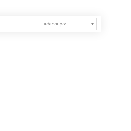
Ordenar por