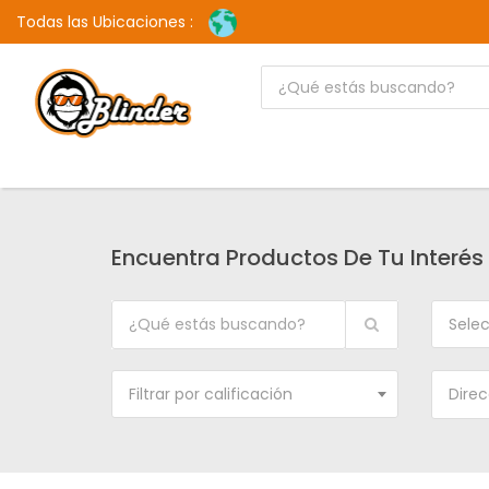
Todas las Ubicaciones :
Encuentra Productos De Tu Interés
Selec
Filtrar por calificación