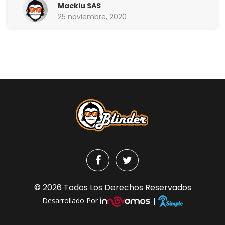
Mackiu SAS
25 noviembre, 2020
© 2026 Todos Los Derechos Reservados
Desarrollado Por
|