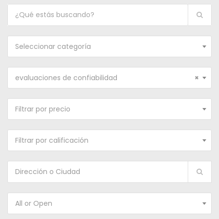
Seleccionar categoría
evaluaciones de confiabilidad
×
Filtrar por precio
Filtrar por calificación
All or Open