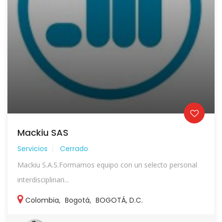
Mackiu SAS
Servicios
Cerrado
Mackiu S.A.S.Formamos equipo con un selecto personal
interdisciplinari...
Colombia
,
Bogotá
,
BOGOTÁ, D.C.