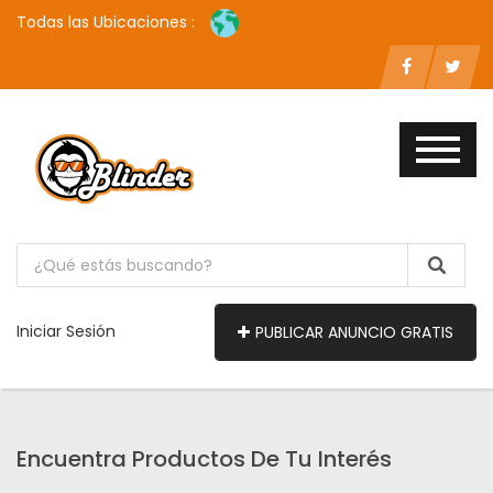
Todas las Ubicaciones :
Iniciar Sesión
PUBLICAR ANUNCIO GRATIS
Encuentra Productos De Tu Interés