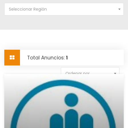
Seleccionar Región
Total Anuncios:
1
Ordenar por