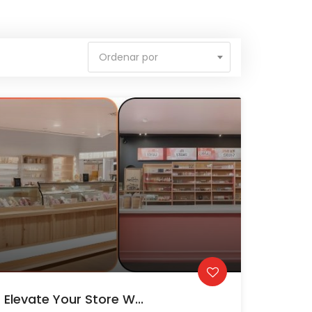
Ordenar por
Elevate Your Store W...