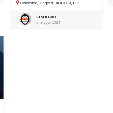
Colombia
,
Bogotá
,
BOGOTÁ, D.C.
Store CBD
6 mayo, 2024