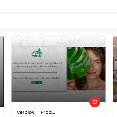
Verbiov – Prod...