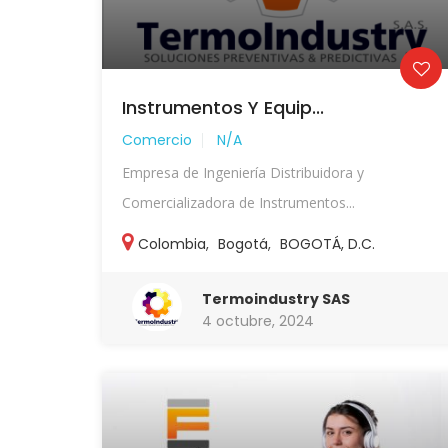
Instrumentos Y Equip...
Comercio
N/A
Empresa de Ingeniería Distribuidora y
Comercializadora de Instrumentos...
Colombia
,
Bogotá
,
BOGOTÁ, D.C.
Termoindustry SAS
4 octubre, 2024