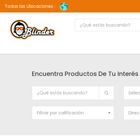
Todas las Ubicaciones :
Encuentra Productos De Tu Interés
Selec
Filtrar por calificación