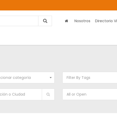
Nosotros
Directorio Vi
cionar categoría
Filter By Tags
All or Open