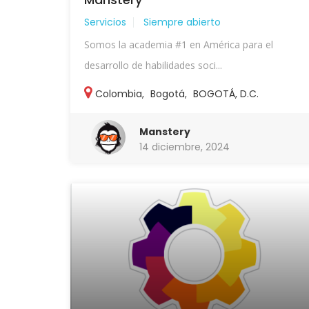
Servicios
Siempre abierto
Somos la academia #1 en América para el
desarrollo de habilidades soci...
Colombia
,
Bogotá
,
BOGOTÁ, D.C.
Manstery
14 diciembre, 2024