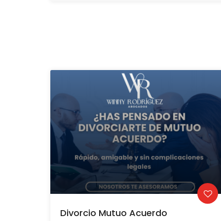
Divorcio Mutuo Acuerdo