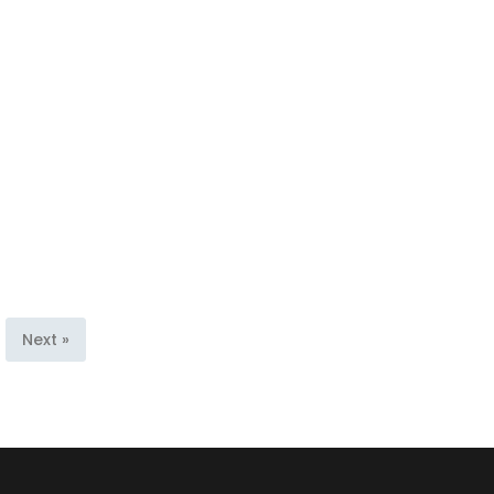
Next »