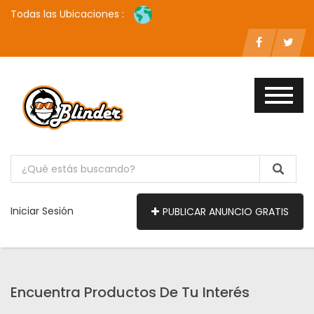
Todas las Ubicaciones :
Iniciar Sesión
PUBLICAR ANUNCIO GRATIS
Encuentra Productos De Tu Interés