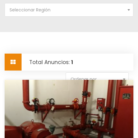
Seleccionar Región
Total Anuncios:
1
Ordenar por