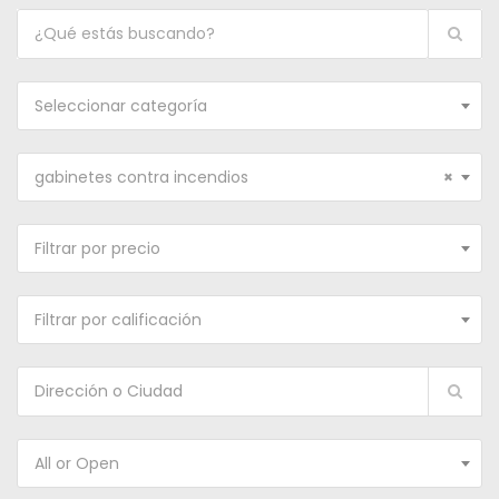
Seleccionar categoría
gabinetes contra incendios
×
Filtrar por precio
Filtrar por calificación
All or Open