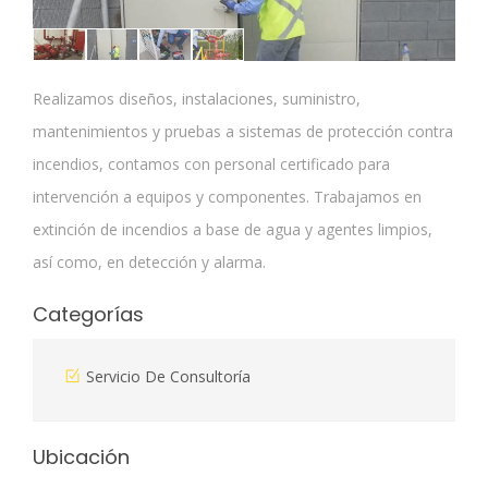
Realizamos diseños, instalaciones, suministro,
mantenimientos y pruebas a sistemas de protección contra
incendios, contamos con personal certificado para
intervención a equipos y componentes. Trabajamos en
extinción de incendios a base de agua y agentes limpios,
así como, en detección y alarma.
Categorías
Servicio De Consultoría
Ubicación