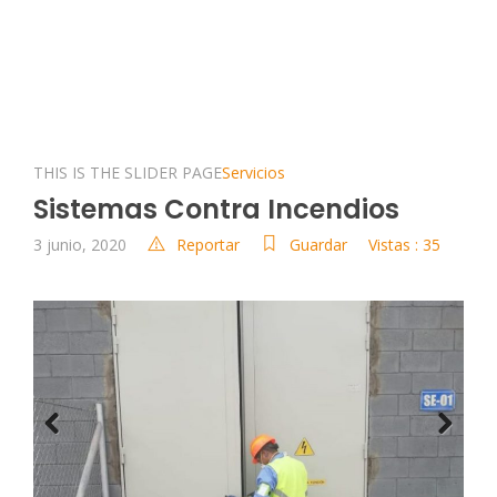
THIS IS THE SLIDER PAGE
Servicios
Sistemas Contra Incendios
3 junio, 2020
Reportar
Guardar
Vistas : 35
Previous
Next