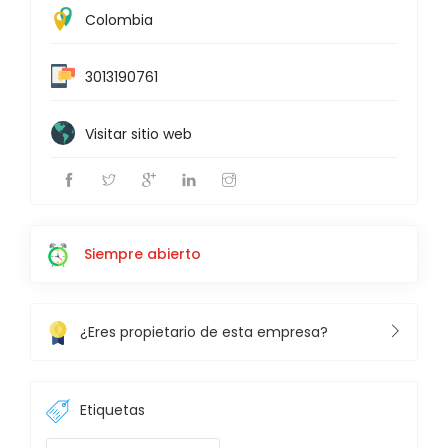
Colombia
3013190761
Visitar sitio web
Siempre abierto
¿Eres propietario de esta empresa?
Etiquetas