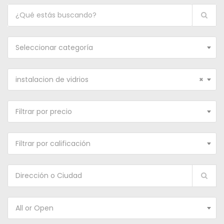
Seleccionar categoría
instalacion de vidrios
×
Filtrar por precio
Filtrar por calificación
All or Open