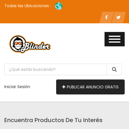
Todas las Ubicaciones :
Iniciar Sesión
PUBLICAR ANUNCIO GRATIS
Encuentra Productos De Tu Interés