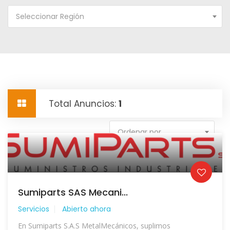
Seleccionar Región
Total Anuncios:
1
Ordenar por
Sumiparts SAS Mecani...
Servicios
Abierto ahora
En Sumiparts S.A.S MetalMecánicos, suplimos