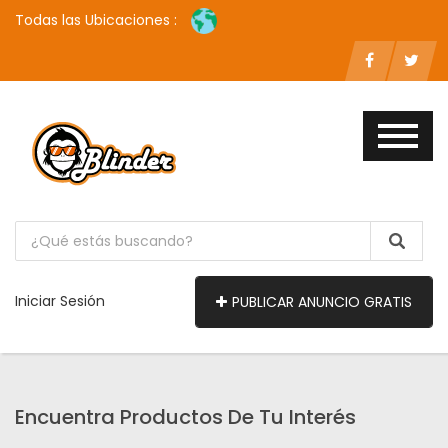
Todas las Ubicaciones :
Iniciar Sesión
PUBLICAR ANUNCIO GRATIS
Encuentra Productos De Tu Interés