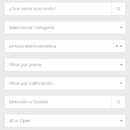
Seleccionar categoría
pintura electroestática
×
Filtrar por precio
Filtrar por calificación
All or Open