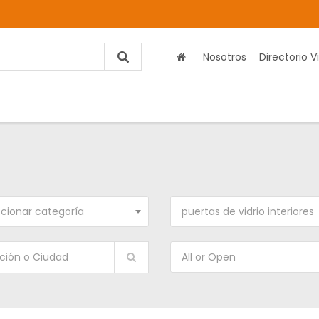
Nosotros
Directorio Vi
cionar categoría
puertas de vidrio interiores
All or Open