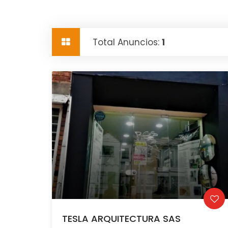
Total Anuncios:
1
TESLA ARQUITECTURA SAS