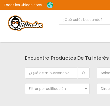
Todas las Ubicaciones :
Encuentra Productos De Tu Interés
Selec
Filtrar por calificación