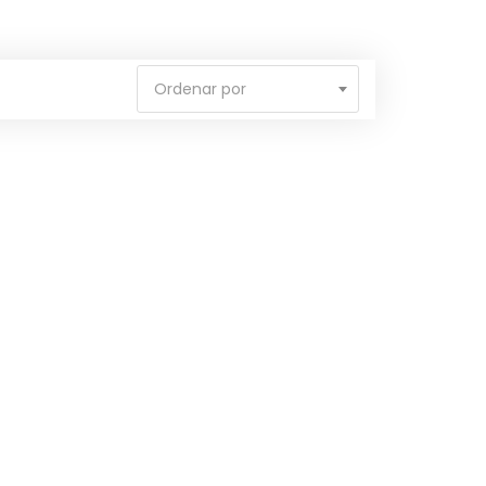
Ordenar por