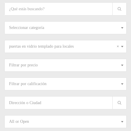
Seleccionar categoría
puertas en vidrio templado para locales
×
Filtrar por precio
Filtrar por calificación
All or Open