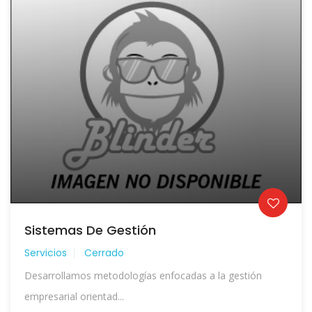
Sistemas De Gestión
Servicios
Cerrado
Desarrollamos metodologías enfocadas a la gestión
empresarial orientad...