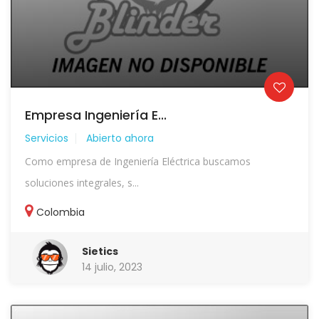
Empresa Ingeniería E...
Servicios
Abierto ahora
Como empresa de Ingeniería Eléctrica buscamos
soluciones integrales, s...
Colombia
Sietics
14 julio, 2023