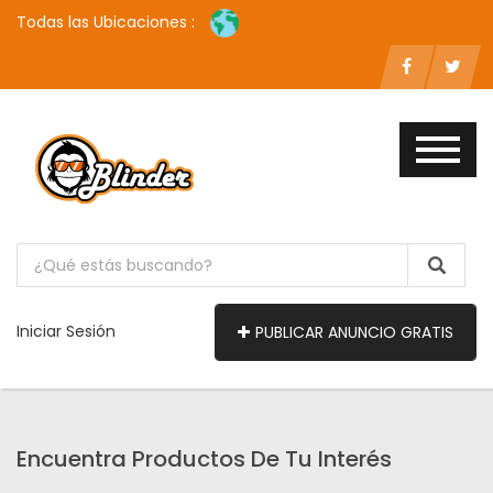
Todas las Ubicaciones :
Iniciar Sesión
PUBLICAR ANUNCIO GRATIS
Encuentra Productos De Tu Interés