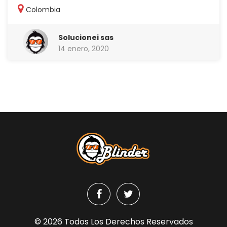
Colombia
Solucionei sas
14 enero, 2020
© 2026 Todos Los Derechos Reservados