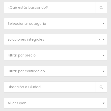
Seleccionar categoría
soluciones integrales
×
Filtrar por precio
Filtrar por calificación
All or Open