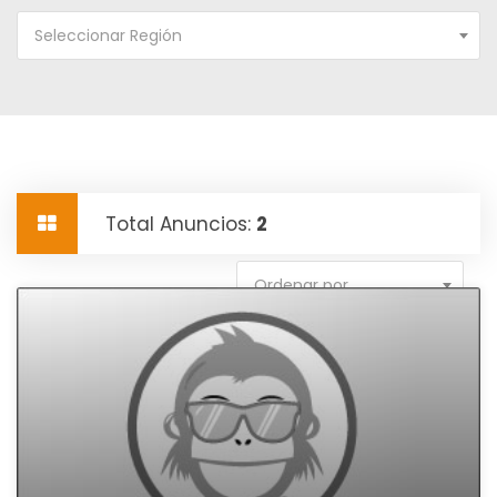
Seleccionar Región
Total Anuncios:
2
Ordenar por