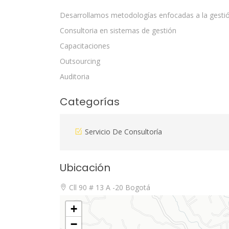
Desarrollamos metodologías enfocadas a la gestió
Consultoria en sistemas de gestión
Capacitaciones
Outsourcing
Auditoria
Categorías
Servicio De Consultoría
Ubicación
Cll 90 # 13 A -20 Bogotá
+
−