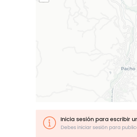
Inicia sesión para escribir 
Debes iniciar sesión para public