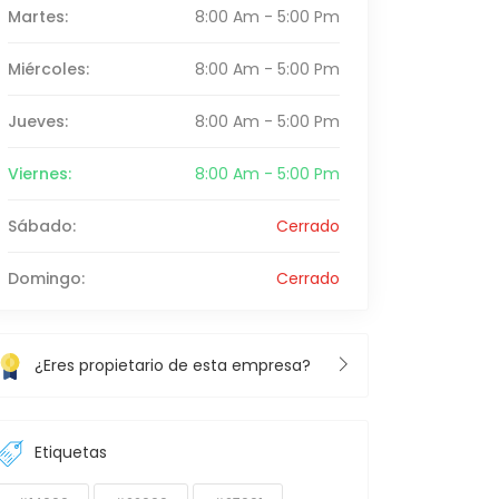
Martes:
8:00 Am - 5:00 Pm
Miércoles:
8:00 Am - 5:00 Pm
Jueves:
8:00 Am - 5:00 Pm
Viernes:
8:00 Am - 5:00 Pm
Sábado:
Cerrado
Domingo:
Cerrado
¿Eres propietario de esta empresa?
Etiquetas