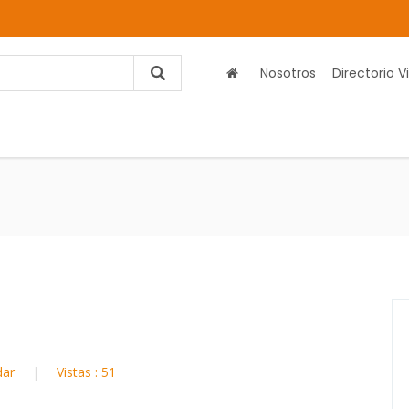
Nosotros
Directorio Vi
dar
Vistas : 51