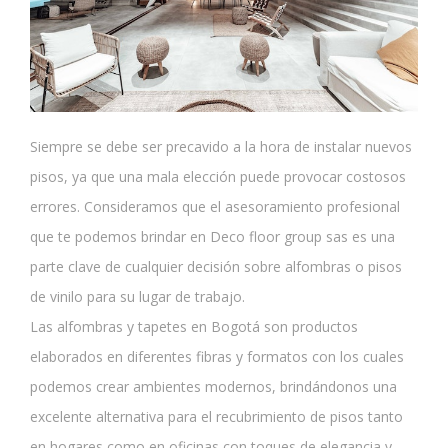
Siempre se debe ser precavido a la hora de instalar nuevos
pisos, ya que una mala elección puede provocar costosos
errores. Consideramos que el asesoramiento profesional
que te podemos brindar en Deco floor group sas es una
parte clave de cualquier decisión sobre alfombras o pisos
de vinilo para su lugar de trabajo.
Las alfombras y tapetes en Bogotá son productos
elaborados en diferentes fibras y formatos con los cuales
podemos crear ambientes modernos, brindándonos una
excelente alternativa para el recubrimiento de pisos tanto
en hogares como en oficinas con toques de elegancia y