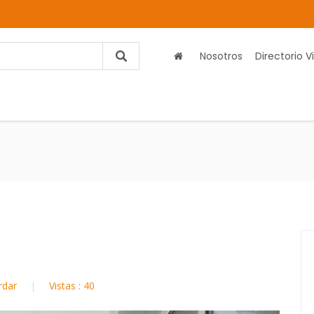
Nosotros
Directorio Vi
rdar
Vistas : 40