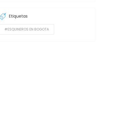
Etiquetas
#ESQUINEROS EN BOGOTA