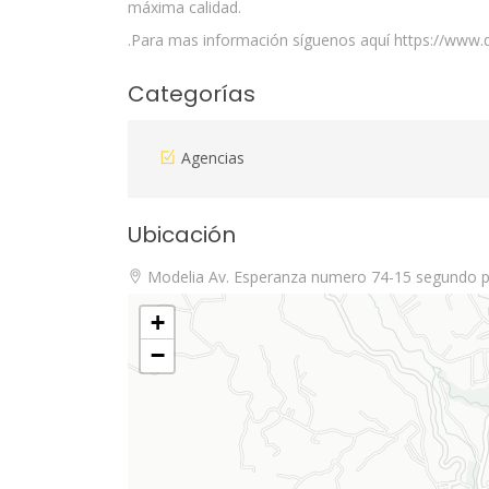
máxima calidad.
.Para mas información síguenos aquí https://www
Categorías
Agencias
Ubicación
Modelia Av. Esperanza numero 74-15 segundo p
+
−