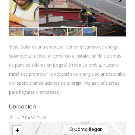
Previous
Next
Tesla Solar es una empresa líder en el campo de energía
solar que se dedica al comercio e instalación de sistemas
de paneles solares en Bogotá y toda Colombia. Nuestra
misión es promover la adopción de energía solar sostenible
y proporcionar soluciones de energía limpias y eficientes
para hogares y empresas.
Ubicación
cra 71 #64 D-46
Cómo llegar
+