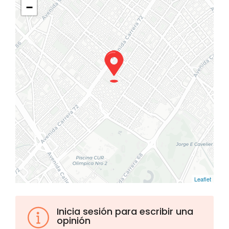
−
Leaflet
Inicia sesión para escribir una
opinión