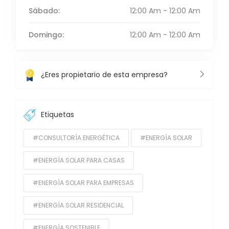
Sábado:
12:00 Am - 12:00 Am
Domingo:
12:00 Am - 12:00 Am
¿Eres propietario de esta empresa?
Etiquetas
#CONSULTORÍA ENERGÉTICA
#ENERGÍA SOLAR
#ENERGÍA SOLAR PARA CASAS
#ENERGÍA SOLAR PARA EMPRESAS
#ENERGÍA SOLAR RESIDENCIAL
#ENERGÍA SOSTENIBLE