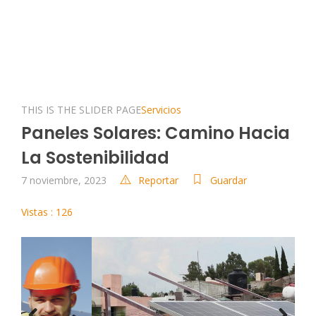
THIS IS THE SLIDER PAGE
Servicios
Paneles Solares: Camino Hacia
La Sostenibilidad
7 noviembre, 2023
Reportar
Guardar
Vistas : 126