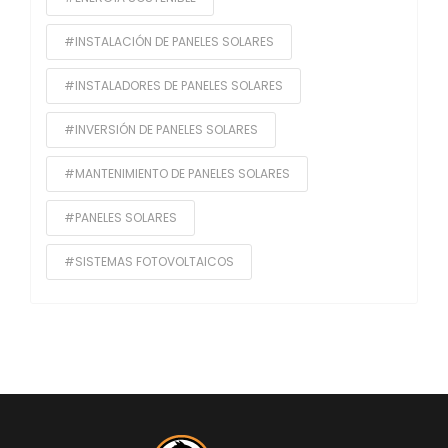
#INSTALACIÓN DE PANELES SOLARES
#INSTALADORES DE PANELES SOLARES
#INVERSIÓN DE PANELES SOLARES
#MANTENIMIENTO DE PANELES SOLARES
#PANELES SOLARES
#SISTEMAS FOTOVOLTAICOS