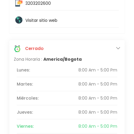
3203202600
Visitar sitio web
Cerrado
Zona Horaria :
America/Bogota
Lunes:
8:00 Am - 5:00 Pm
Martes:
8:00 Am - 5:00 Pm
Miércoles:
8:00 Am - 5:00 Pm
Jueves:
8:00 Am - 5:00 Pm
Viernes:
8:00 Am - 5:00 Pm